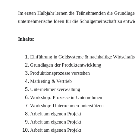
Im ersten Halbjahr lernen die Teilnehmenden die Grundlagen
unternehmerische Ideen für die Schulgemeinschaft zu entwi
Inhalte:
Einführung in Geldsysteme & nachhaltige Wirtschaft
Grundlagen der Produktentwicklung
Produktionsprozesse verstehen
Marketing & Vertrieb
Unternehmensverwaltung
Workshop: Prozesse in Unternehmen
Workshop: Unternehmen unterstützen
Arbeit am eigenen Projekt
Arbeit am eigenen Projekt
Arbeit am eigenen Projekt