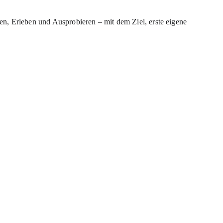
en, Erleben und Ausprobieren – mit dem Ziel, erste eigene 