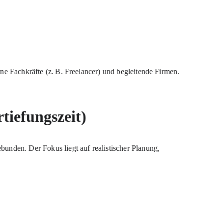
rne Fachkräfte (z. B. Freelancer) und begleitende Firmen. 
tiefungszeit)
bunden. Der Fokus liegt auf realistischer Planung, 