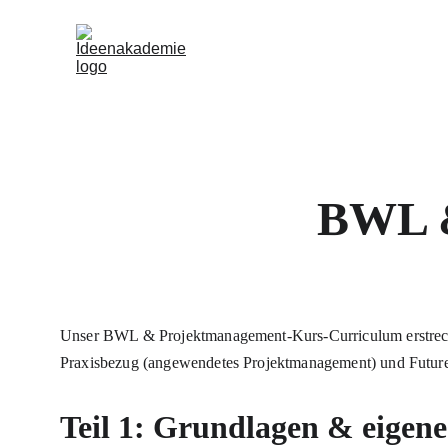
BWL &
Unser BWL & Projektmanagement-Kurs-Curriculum erstreckt 
Praxisbezug (angewendetes Projektmanagement) und Future S
Teil 1: Grundlagen & eigene