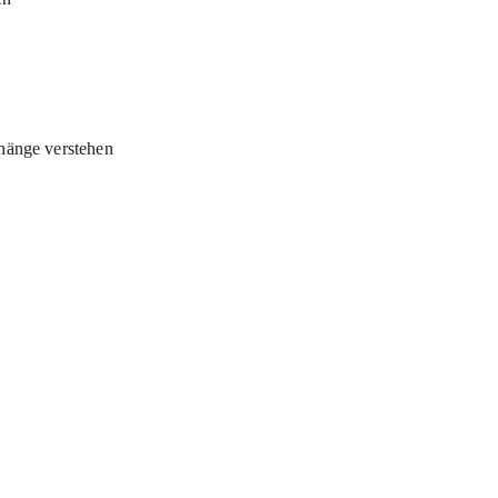
änge verstehen