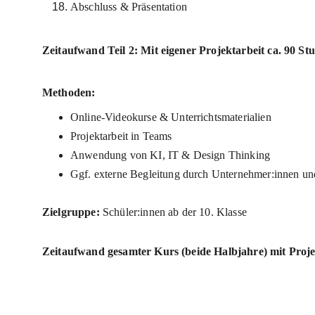
Abschluss & Präsentation
Zeitaufwand Teil 2: Mit eigener Projektarbeit ca. 90 St
Methoden:
Online-Videokurse & Unterrichtsmaterialien
Projektarbeit in Teams
Anwendung von KI, IT & Design Thinking
Ggf. externe Begleitung durch Unternehmer:innen un
Zielgruppe:
 Schüler:innen ab der 10. Klasse
Zeitaufwand gesamter Kurs (beide Halbjahre) mit Proje