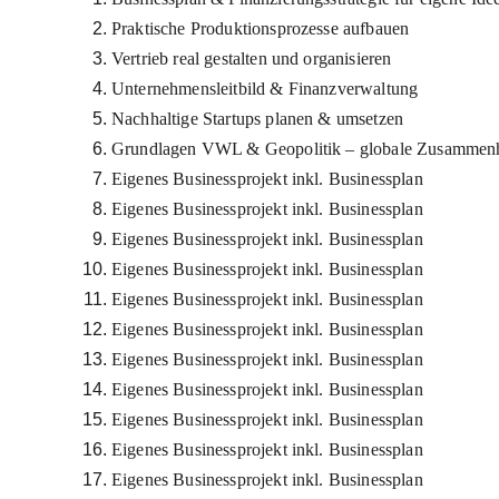
Praktische Produktionsprozesse aufbauen
Vertrieb real gestalten und organisieren
Unternehmensleitbild & Finanzverwaltung
Nachhaltige Startups planen & umsetzen
Grundlagen VWL & Geopolitik – globale Zusammenh
Eigenes Businessprojekt inkl. Businessplan
Eigenes Businessprojekt inkl. Businessplan
Eigenes Businessprojekt inkl. Businessplan
Eigenes Businessprojekt inkl. Businessplan
Eigenes Businessprojekt inkl. Businessplan
Eigenes Businessprojekt inkl. Businessplan
Eigenes Businessprojekt inkl. Businessplan
Eigenes Businessprojekt inkl. Businessplan
Eigenes Businessprojekt inkl. Businessplan
Eigenes Businessprojekt inkl. Businessplan
Eigenes Businessprojekt inkl. Businessplan